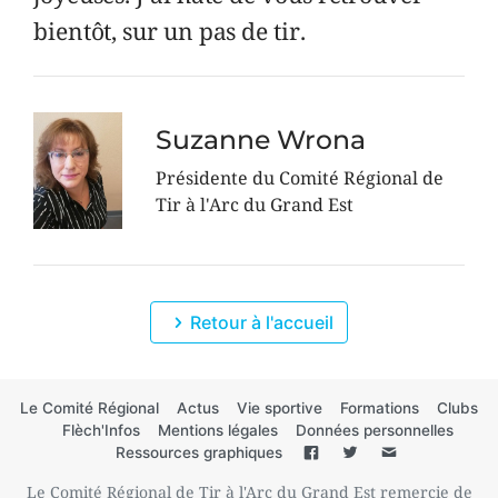
bientôt, sur un pas de tir.
Suzanne Wrona
Présidente du Comité Régional de
Tir à l'Arc du Grand Est
Retour à l'accueil
Le Comité Régional
Actus
Vie sportive
Formations
Clubs
Flèch'Infos
Mentions légales
Données personnelles
Ressources graphiques
Le Comité Régional de Tir à l'Arc du Grand Est remercie de