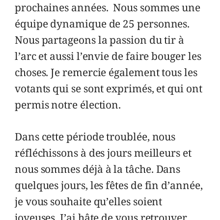
prochaines années. Nous sommes une
équipe dynamique de 25 personnes.
Nous partageons la passion du tir à
l’arc et aussi l’envie de faire bouger les
choses. Je remercie également tous les
votants qui se sont exprimés, et qui ont
permis notre élection.
Dans cette période troublée, nous
réfléchissons à des jours meilleurs et
nous sommes déjà à la tâche. Dans
quelques jours, les fêtes de fin d’année,
je vous souhaite qu’elles soient
joyeuses. J’ai hâte de vous retrouver