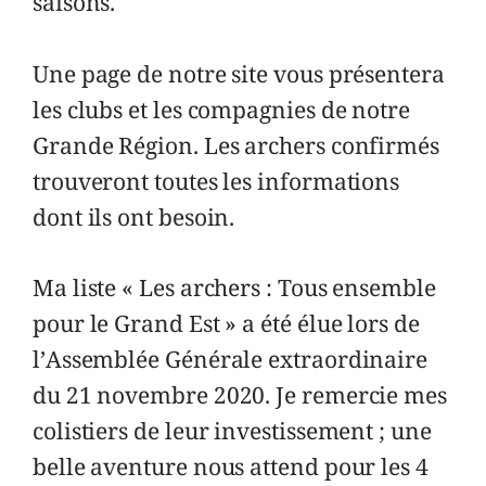
saisons.
Une page de notre site vous présentera
les clubs et les compagnies de notre
Grande Région. Les archers confirmés
trouveront toutes les informations
dont ils ont besoin.
Ma liste « Les archers : Tous ensemble
pour le Grand Est » a été élue lors de
l’Assemblée Générale extraordinaire
du 21 novembre 2020. Je remercie mes
colistiers de leur investissement ; une
belle aventure nous attend pour les 4