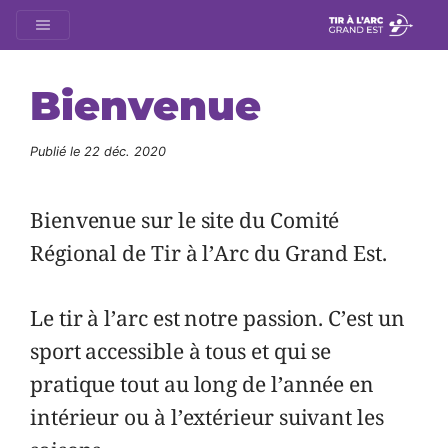
Bienvenue
Publié le
22 déc. 2020
Bienvenue sur le site du Comité
Régional de Tir à l’Arc du Grand Est.
Le tir à l’arc est notre passion. C’est un
sport accessible à tous et qui se
pratique tout au long de l’année en
intérieur ou à l’extérieur suivant les