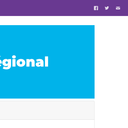
égional