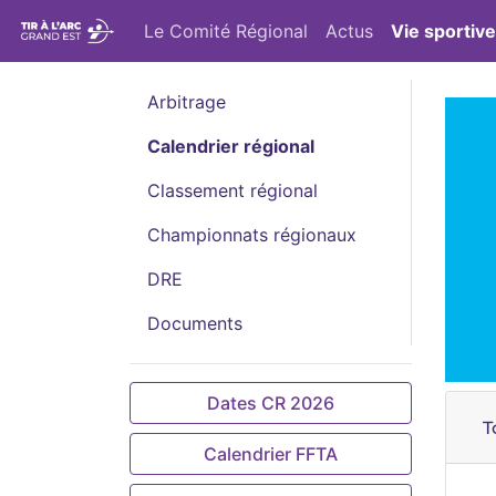
Le Comité Régional
Actus
Vie sportive
Arbitrage
Calendrier régional
Classement régional
Championnats régionaux
DRE
Documents
Dates CR 2026
T
Calendrier FFTA