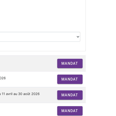
MANDAT
2026
MANDAT
u 11 avril au 30 août 2026
MANDAT
MANDAT