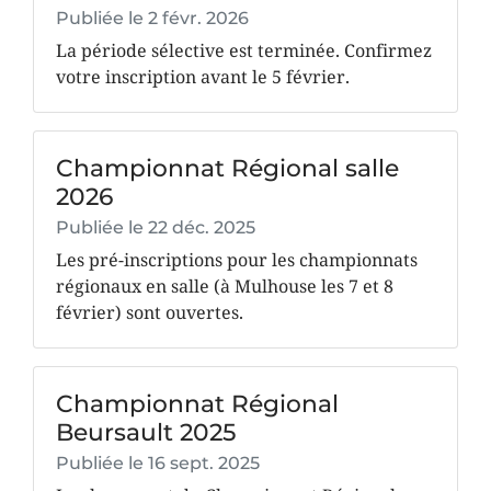
Publiée le
2 févr. 2026
La période sélective est terminée. Confirmez
votre inscription avant le 5 février.
Championnat Régional salle
2026
Publiée le
22 déc. 2025
Les pré-inscriptions pour les championnats
régionaux en salle (à Mulhouse les 7 et 8
février) sont ouvertes.
Championnat Régional
Beursault 2025
Publiée le
16 sept. 2025