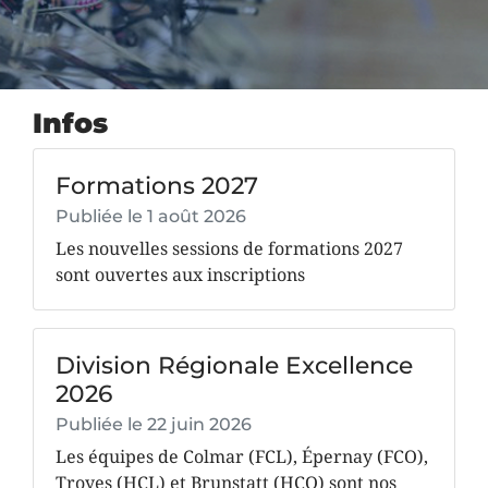
Infos
Formations 2027
Publiée le
1 août 2026
Les nouvelles sessions de formations 2027
sont ouvertes aux inscriptions
Division Régionale Excellence
2026
Publiée le
22 juin 2026
Les équipes de Colmar (FCL), Épernay (FCO),
Troyes (HCL) et Brunstatt (HCO) sont nos