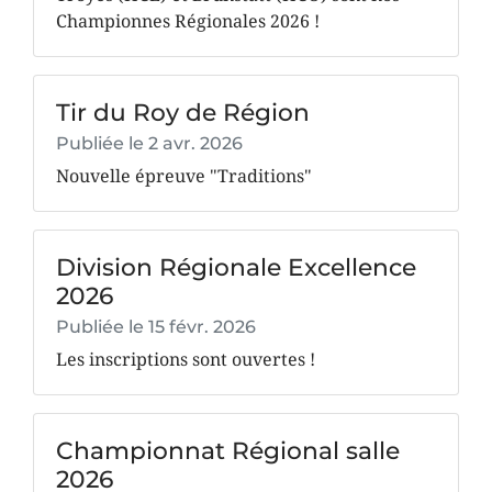
Championnes Régionales 2026 !
Tir du Roy de Région
Publiée le
2 avr. 2026
Nouvelle épreuve "Traditions"
Division Régionale Excellence
2026
Publiée le
15 févr. 2026
Les inscriptions sont ouvertes !
Championnat Régional salle
2026