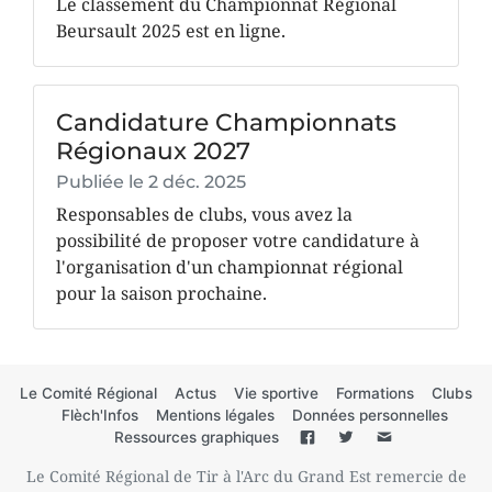
Le classement du Championnat Régional
Beursault 2025 est en ligne.
Candidature Championnats
Régionaux 2027
Publiée le
2 déc. 2025
Responsables de clubs, vous avez la
possibilité de proposer votre candidature à
l'organisation d'un championnat régional
pour la saison prochaine.
Le Comité Régional
Actus
Vie sportive
Formations
Clubs
Flèch'Infos
Mentions légales
Données personnelles
Ressources graphiques
Le Comité Régional de Tir à l'Arc du Grand Est remercie de