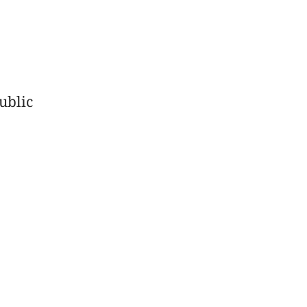
ublic