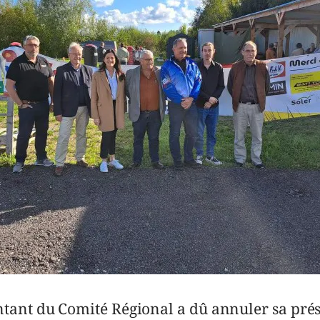
tant du Comité Régional a dû annuler sa pré