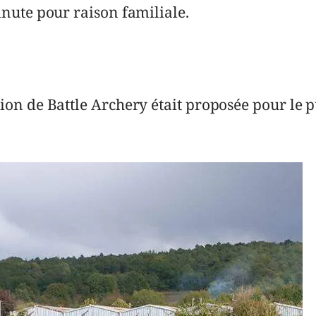
nute pour raison familiale.
on de Battle Archery était proposée pour le p