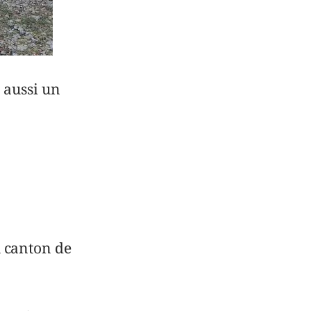
 aussi un
 canton de