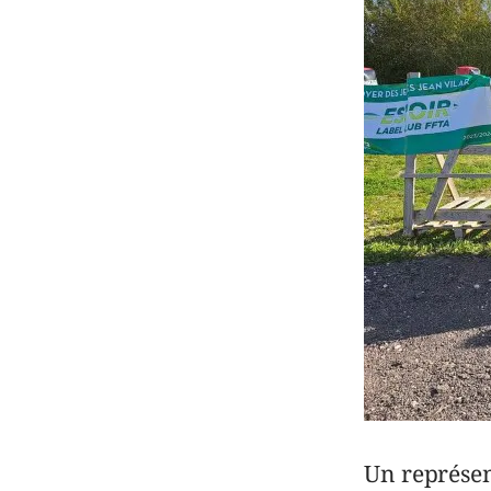
Un représen