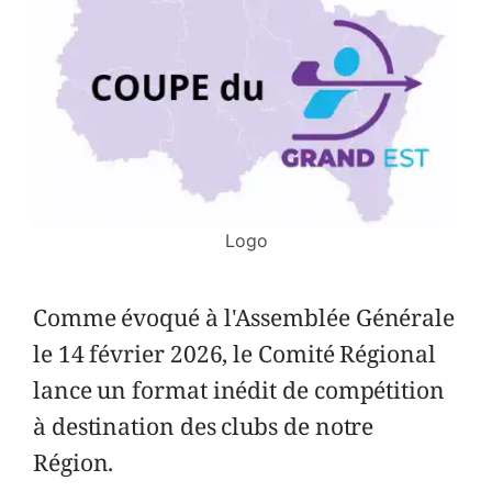
Logo
Comme évoqué à l'Assemblée Générale
le 14 février 2026, le Comité Régional
lance un format inédit de compétition
à destination des clubs de notre
Région.