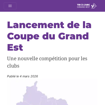
Lancement de la
Coupe du Grand
Est
Une nouvelle compétition pour les
clubs
Publié le
4 mars 2026