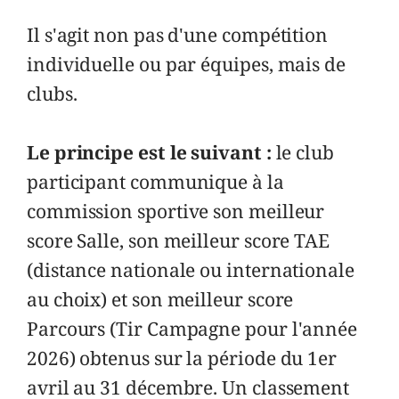
Il s'agit non pas d'une compétition
individuelle ou par équipes, mais de
clubs.
Le principe est le suivant :
le club
participant communique à la
commission sportive son meilleur
score Salle, son meilleur score TAE
(distance nationale ou internationale
au choix) et son meilleur score
Parcours (Tir Campagne pour l'année
2026) obtenus sur la période du 1er
avril au 31 décembre. Un classement