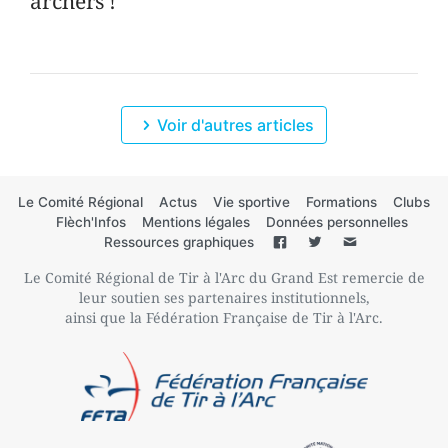
archers !
Voir d'autres articles
Le Comité Régional
Actus
Vie sportive
Formations
Clubs
Flèch'Infos
Mentions légales
Données personnelles
Ressources graphiques
Le Comité Régional de Tir à l'Arc du Grand Est remercie de
leur soutien ses partenaires institutionnels,
ainsi que la Fédération Française de Tir à l'Arc.