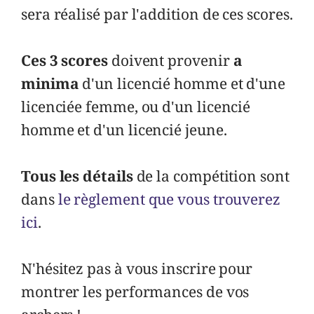
sera réalisé par l'addition de ces scores.
Ces 3 scores
doivent provenir
a
minima
d'un licencié homme et d'une
licenciée femme, ou d'un licencié
homme et d'un licencié jeune.
Tous les détails
de la compétition sont
dans
le règlement que vous trouverez
ici
.
N'hésitez pas à vous inscrire pour
montrer les performances de vos