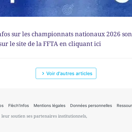
infos sur les championnats nationaux 2026 son
sur le site de la FFTA en cliquant ici
Voir d'autres articles
bs
Flèch'Infos
Mentions légales
Données personnelles
Ressour
leur soutien ses partenaires institutionnels,