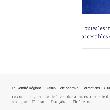
Toutes les 
accessibles 
Le Comité Régional
Actus
Vie sportive
Formations
Clu
Le Comité Régional de Tir à l'Arc du Grand Est remercie de 
ainsi que la Fédération Française de Tir à l'Arc.