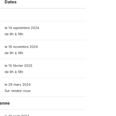
Dates
le 14 septembre 2024
de 9h à 18h
le 16 novembre 2024
de 9h à 18h
le 15 février 2025
de 9h à 18h
le 29 mars 2024
Sur rendez-vous
enne