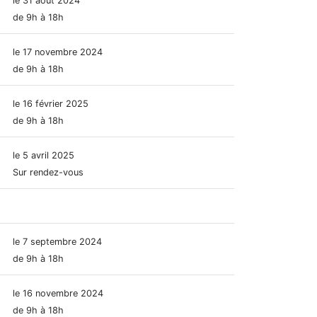
le 31 août 2024
de 9h à 18h
le 17 novembre 2024
de 9h à 18h
le 16 février 2025
de 9h à 18h
le 5 avril 2025
Sur rendez-vous
le 7 septembre 2024
de 9h à 18h
le 16 novembre 2024
de 9h à 18h