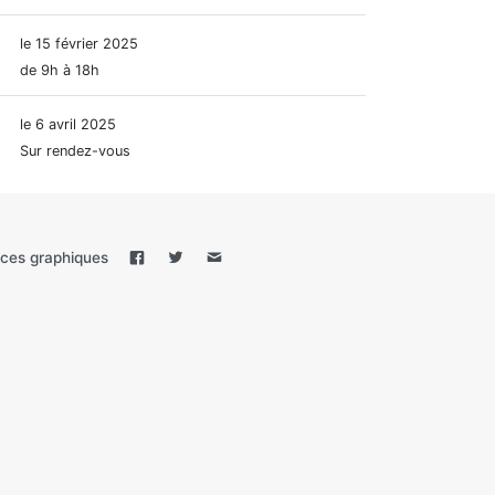
le 15 février 2025
de 9h à 18h
le 6 avril 2025
Sur rendez-vous
ces graphiques