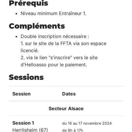
Prérequis
Niveau minimum Entraîneur 1.
Compléments
Double inscription nécessaire :
1. sur le site de la FFTA via son espace
licencié.
2. via le lien "s'inscrire" vers le site
d'Helloasso pour le paiement.
Sessions
Session
Dates
Secteur
Alsace
Session 1
du 16 au 17 novembre 2024
Herrlisheim (67)
de 9h à 17h