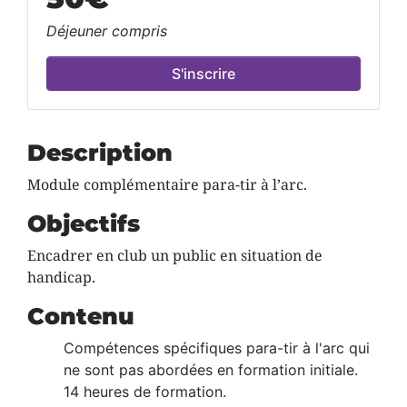
Déjeuner compris
S'inscrire
Description
Module complémentaire para-tir à l’arc.
Objectifs
Encadrer en club un public en situation de
handicap.
Contenu
Compétences spécifiques para-tir à l'arc qui
ne sont pas abordées en formation initiale.
14 heures de formation.