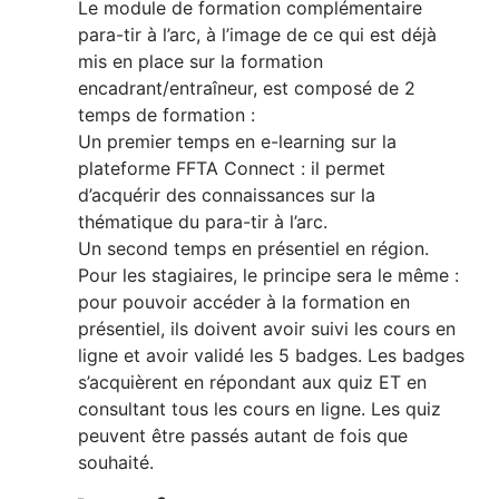
Le module de formation complémentaire
para-tir à l’arc, à l’image de ce qui est déjà
mis en place sur la formation
encadrant/entraîneur, est composé de 2
temps de formation :
Un premier temps en e-learning sur la
plateforme FFTA Connect : il permet
d’acquérir des connaissances sur la
thématique du para-tir à l’arc.
Un second temps en présentiel en région.
Pour les stagiaires, le principe sera le même :
pour pouvoir accéder à la formation en
présentiel, ils doivent avoir suivi les cours en
ligne et avoir validé les 5 badges. Les badges
s’acquièrent en répondant aux quiz ET en
consultant tous les cours en ligne. Les quiz
peuvent être passés autant de fois que
souhaité.