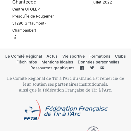
Chantecoq
juillet 2022
Centre UFOLEP
Presqu'Île de Rougemer
51290 Giffaumont-
Champaubert
Le Comité Régional
Actus
Vie sportive
Formations
Clubs
Flèch'Infos
Mentions légales
Données personnelles
Ressources graphiques
Le Comité Régional de Tir à l'Arc du Grand Est remercie de
leur soutien ses partenaires institutionnels,
ainsi que la Fédération Française de Tir à l'Arc.