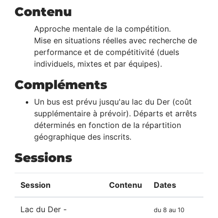
Contenu
Approche mentale de la compétition.
Mise en situations réelles avec recherche de
performance et de compétitivité (duels
individuels, mixtes et par équipes).
Compléments
Un bus est prévu jusqu'au lac du Der (coût
supplémentaire à prévoir). Départs et arrêts
déterminés en fonction de la répartition
géographique des inscrits.
Sessions
Session
Contenu
Dates
Lac du Der -
du 8 au 10