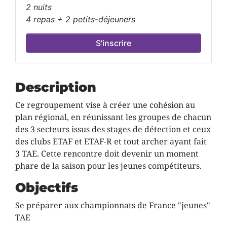
2 nuits
4 repas + 2 petits-déjeuners
S'inscrire
Description
Ce regroupement vise à créer une cohésion au
plan régional, en réunissant les groupes de chacun
des 3 secteurs issus des stages de détection et ceux
des clubs ETAF et ETAF-R et tout archer ayant fait
3 TAE. Cette rencontre doit devenir un moment
phare de la saison pour les jeunes compétiteurs.
Objectifs
Se préparer aux championnats de France "jeunes"
TAE